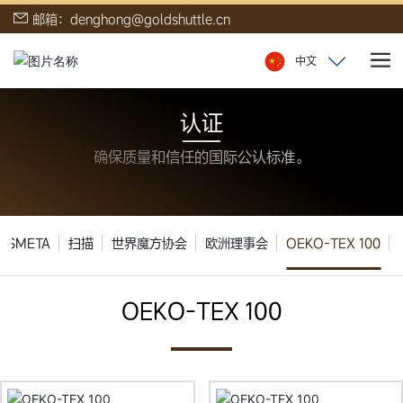
邮箱：denghong@goldshuttle.cn
中文
认证
确保质量和信任的国际公认标准。
SMETA
扫描
世界魔方协会
欧洲理事会
OEKO-TEX 100
OEKO-TEX 100