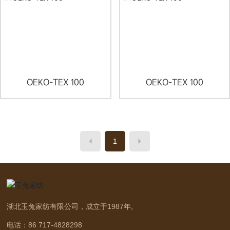
OEKO-TEX 100
OEKO-TEX 100
1
湖北玉兔家纺有限公司，成立于1987年,
电话：
86 717-4828298