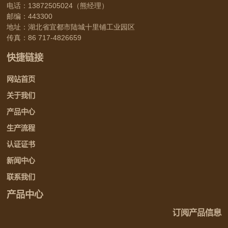
电话：
13872505024
（熊经理）
邮编：443300
地址：湖北省宜都市陆城十里铺工业园区
传真：86 717-4826659
快捷链接
网站首页
关于我们
产品中心
生产流程
认证证书
新闻中心
联系我们
产品中心
订阅产品信息